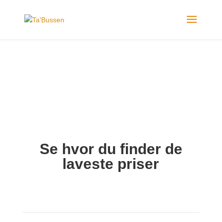
Se hvor du finder de
laveste priser